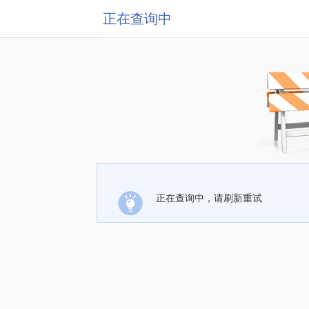
正在查询中
正在查询中，请刷新重试