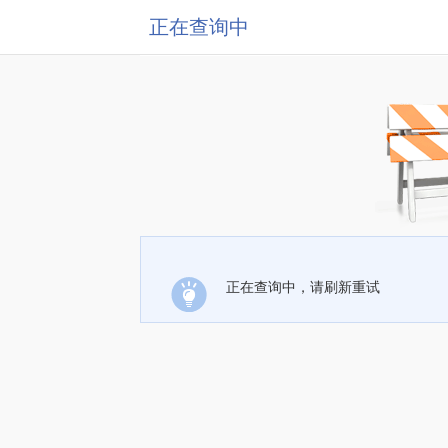
正在查询中
正在查询中，请刷新重试